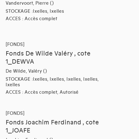
Vandervoort, Pierre ()
STOCKAGE :Ixelles, Ixelles
ACCES : Accès complet
[FONDS]
Fonds De Wilde Valéry , cote
1_DEWVA
De Wilde, Valéry ()
STOCKAGE :Ixelles, Ixelles, Ixelles, Ixelles,
Ixelles
ACCES : Accès complet, Autorisé
[FONDS]
Fonds Joachim Ferdinand , cote
1_JOAFE