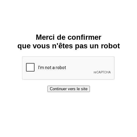
Merci de confirmer
que vous n'êtes pas un robot
Continuer vers le site