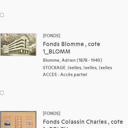
[FONDS]
Fonds Blomme , cote
1_BLOMM
Blomme, Adrien (1878 - 1940)
STOCKAGE :Ixelles, Ixelles, Ixelles
ACCES : Accès partiel
[FONDS]
Fonds Colassin Charles , cote