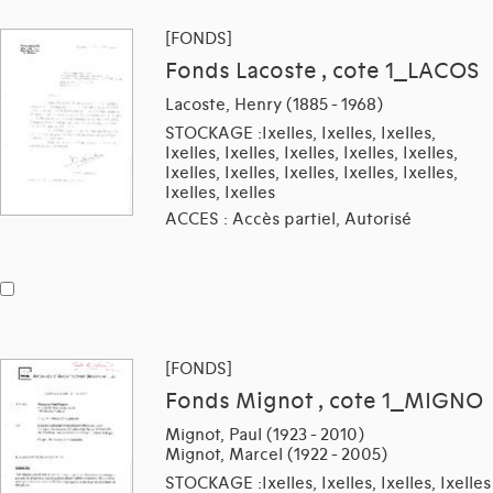
[FONDS]
Fonds Lacoste , cote 1_LACOS
Lacoste, Henry (1885 - 1968)
STOCKAGE :Ixelles, Ixelles, Ixelles,
Ixelles, Ixelles, Ixelles, Ixelles, Ixelles,
Ixelles, Ixelles, Ixelles, Ixelles, Ixelles,
Ixelles, Ixelles
ACCES : Accès partiel, Autorisé
[FONDS]
Fonds Mignot , cote 1_MIGNO
Mignot, Paul (1923 - 2010)
Mignot, Marcel (1922 - 2005)
STOCKAGE :Ixelles, Ixelles, Ixelles, Ixelles