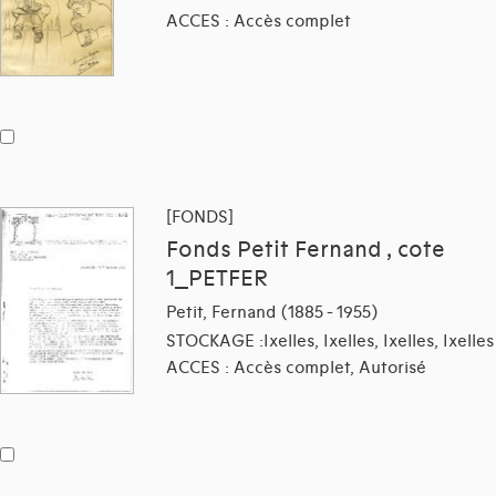
ACCES : Accès complet
[FONDS]
Fonds Petit Fernand , cote
1_PETFER
Petit, Fernand (1885 - 1955)
STOCKAGE :Ixelles, Ixelles, Ixelles, Ixelles
ACCES : Accès complet, Autorisé