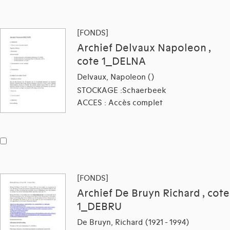
[FONDS]
Archief Delvaux Napoleon ,
cote 1_DELNA
Delvaux, Napoleon ()
STOCKAGE :Schaerbeek
ACCES : Accès complet
[FONDS]
Archief De Bruyn Richard , cote
1_DEBRU
De Bruyn, Richard (1921 - 1994)