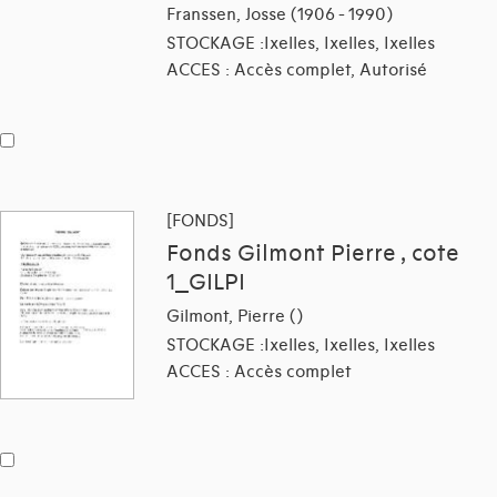
Franssen, Josse (1906 - 1990)
STOCKAGE :Ixelles, Ixelles, Ixelles
ACCES : Accès complet, Autorisé
[FONDS]
Fonds Gilmont Pierre , cote
1_GILPI
Gilmont, Pierre ()
STOCKAGE :Ixelles, Ixelles, Ixelles
ACCES : Accès complet