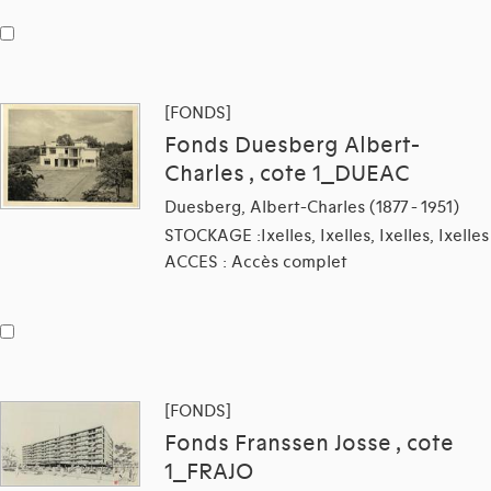
[FONDS]
Fonds Duesberg Albert-
Charles , cote 1_DUEAC
Duesberg, Albert-Charles (1877 - 1951)
STOCKAGE :Ixelles, Ixelles, Ixelles, Ixelles
ACCES : Accès complet
[FONDS]
Fonds Franssen Josse , cote
1_FRAJO