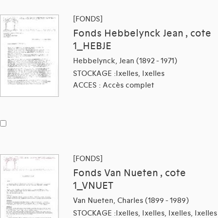
[FONDS]
Fonds Hebbelynck Jean , cote
1_HEBJE
Hebbelynck, Jean (1892 - 1971)
STOCKAGE :Ixelles, Ixelles
ACCES : Accès complet
[FONDS]
Fonds Van Nueten , cote
1_VNUET
Van Nueten, Charles (1899 - 1989)
STOCKAGE :Ixelles, Ixelles, Ixelles, Ixelles