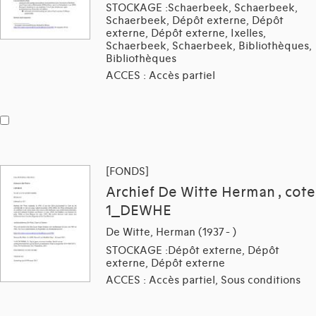
STOCKAGE :Schaerbeek, Schaerbeek,
Schaerbeek, Dépôt externe, Dépôt
externe, Dépôt externe, Ixelles,
Schaerbeek, Schaerbeek, Bibliothèques,
Bibliothèques
ACCES : Accès partiel
[FONDS]
Archief De Witte Herman , cote
1_DEWHE
De Witte, Herman (1937 - )
STOCKAGE :Dépôt externe, Dépôt
externe, Dépôt externe
ACCES : Accès partiel, Sous conditions