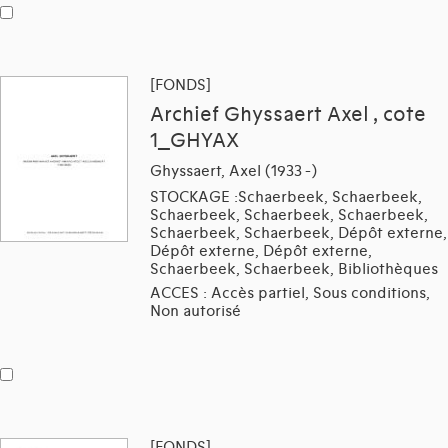
[FONDS]
Archief Ghyssaert Axel , cote
1_GHYAX
Ghyssaert, Axel (1933 -)
STOCKAGE :Schaerbeek, Schaerbeek,
Schaerbeek, Schaerbeek, Schaerbeek,
Schaerbeek, Schaerbeek, Dépôt externe,
Dépôt externe, Dépôt externe,
Schaerbeek, Schaerbeek, Bibliothèques
ACCES : Accès partiel, Sous conditions,
Non autorisé
[FONDS]