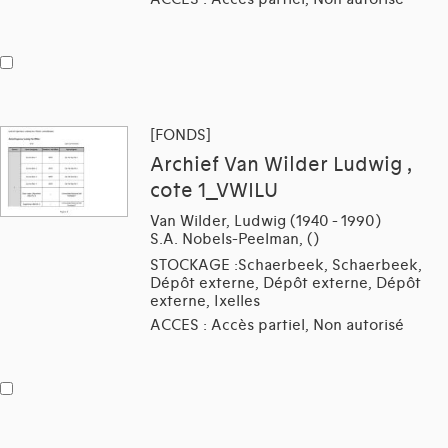
[FONDS]
Archief Van Wilder Ludwig ,
cote 1_VWILU
Van Wilder, Ludwig (1940 - 1990)
S.A. Nobels-Peelman, ()
STOCKAGE :Schaerbeek, Schaerbeek,
Dépôt externe, Dépôt externe, Dépôt
externe, Ixelles
ACCES : Accès partiel, Non autorisé