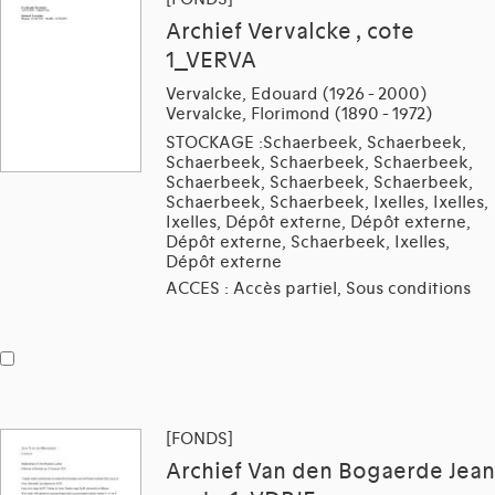
Archief Vervalcke , cote
1_VERVA
Vervalcke, Edouard (1926 - 2000)
Vervalcke, Florimond (1890 - 1972)
STOCKAGE :Schaerbeek, Schaerbeek,
Schaerbeek, Schaerbeek, Schaerbeek,
Schaerbeek, Schaerbeek, Schaerbeek,
Schaerbeek, Schaerbeek, Ixelles, Ixelles,
Ixelles, Dépôt externe, Dépôt externe,
Dépôt externe, Schaerbeek, Ixelles,
Dépôt externe
ACCES : Accès partiel, Sous conditions
[FONDS]
Archief Van den Bogaerde Jean