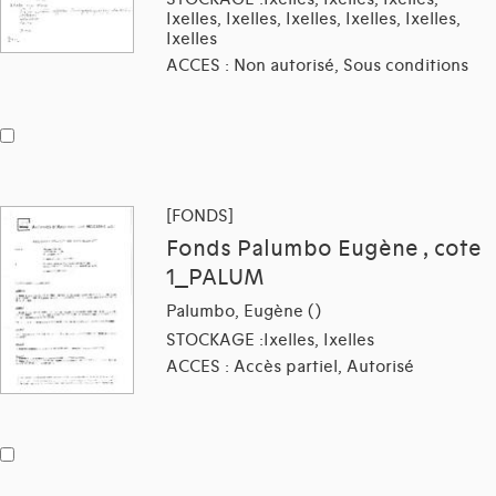
Ixelles, Ixelles, Ixelles, Ixelles, Ixelles,
Ixelles
ACCES : Non autorisé, Sous conditions
[FONDS]
Fonds Palumbo Eugène , cote
1_PALUM
Palumbo, Eugène ()
STOCKAGE :Ixelles, Ixelles
ACCES : Accès partiel, Autorisé