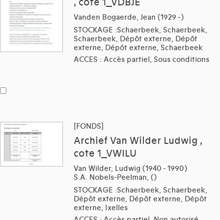
, cote 1_VDBJE
Vanden Bogaerde, Jean (1929 -)
STOCKAGE :Schaerbeek, Schaerbeek,
Schaerbeek, Dépôt externe, Dépôt
externe, Dépôt externe, Schaerbeek
ACCES : Accès partiel, Sous conditions
[FONDS]
Archief Van Wilder Ludwig ,
cote 1_VWILU
Van Wilder, Ludwig (1940 - 1990)
S.A. Nobels-Peelman, ()
STOCKAGE :Schaerbeek, Schaerbeek,
Dépôt externe, Dépôt externe, Dépôt
externe, Ixelles
ACCES : Accès partiel, Non autorisé