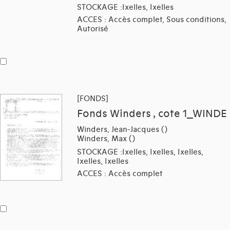
STOCKAGE :Ixelles, Ixelles
ACCES : Accès complet, Sous conditions,
Autorisé
[FONDS]
Fonds Winders , cote 1_WINDE
Winders, Jean-Jacques ()
Winders, Max ()
STOCKAGE :Ixelles, Ixelles, Ixelles,
Ixelles, Ixelles
ACCES : Accès complet