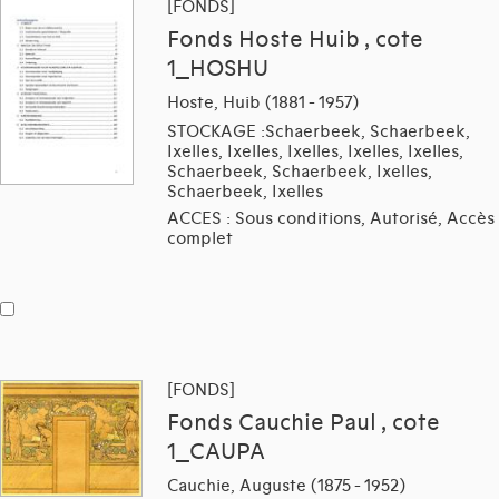
[FONDS]
Fonds Hoste Huib , cote
1_HOSHU
Hoste, Huib (1881 - 1957)
STOCKAGE :Schaerbeek, Schaerbeek,
Ixelles, Ixelles, Ixelles, Ixelles, Ixelles,
Schaerbeek, Schaerbeek, Ixelles,
Schaerbeek, Ixelles
ACCES : Sous conditions, Autorisé, Accès
complet
[FONDS]
Fonds Cauchie Paul , cote
1_CAUPA
Cauchie, Auguste (1875 - 1952)