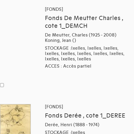
[FONDS]
Fonds De Meutter Charles ,
cote 1_DEMCH
De Meutter, Charles (1925 - 2008)
Koning, Jean ()
STOCKAGE :Ixelles, Ixelles, Ixelles,
Ixelles, Ixelles, Ixelles, Ixelles, Ixelles,
Ixelles, Ixelles, Ixelles
ACCES : Accès partiel
[FONDS]
Fonds Derée , cote 1_DEREE
Derée, Henri (1888 - 1974)
STOCKAGE :Ixelles