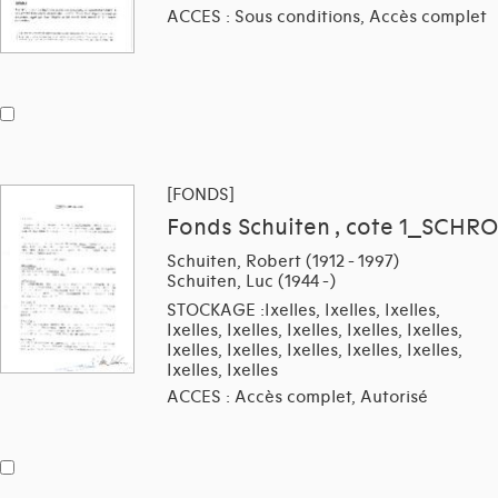
ACCES : Sous conditions, Accès complet
[FONDS]
Fonds Schuiten , cote 1_SCHRO
Schuiten, Robert (1912 - 1997)
Schuiten, Luc (1944 -)
STOCKAGE :Ixelles, Ixelles, Ixelles,
Ixelles, Ixelles, Ixelles, Ixelles, Ixelles,
Ixelles, Ixelles, Ixelles, Ixelles, Ixelles,
Ixelles, Ixelles
ACCES : Accès complet, Autorisé