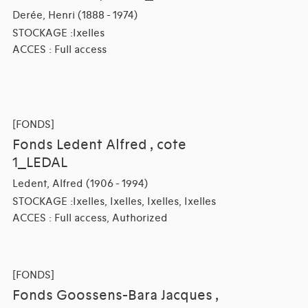
Derée, Henri (1888 - 1974)
STOCKAGE :Ixelles
ACCES : Full access
[FONDS]
Fonds Ledent Alfred , cote
1_LEDAL
Ledent, Alfred (1906 - 1994)
STOCKAGE :Ixelles, Ixelles, Ixelles, Ixelles
ACCES : Full access, Authorized
[FONDS]
Fonds Goossens-Bara Jacques ,