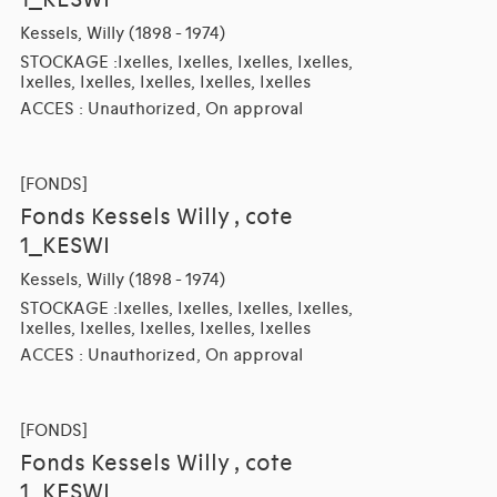
1_KESWI
Kessels, Willy (1898 - 1974)
STOCKAGE :Ixelles, Ixelles, Ixelles, Ixelles,
Ixelles, Ixelles, Ixelles, Ixelles, Ixelles
ACCES : Unauthorized, On approval
[FONDS]
Fonds Kessels Willy , cote
1_KESWI
Kessels, Willy (1898 - 1974)
STOCKAGE :Ixelles, Ixelles, Ixelles, Ixelles,
Ixelles, Ixelles, Ixelles, Ixelles, Ixelles
ACCES : Unauthorized, On approval
[FONDS]
Fonds Kessels Willy , cote
1_KESWI