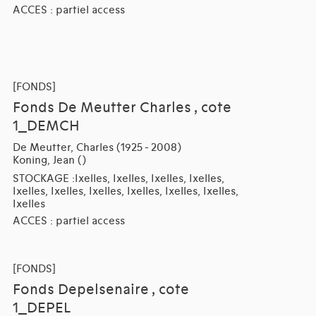
ACCES : partiel access
[FONDS]
Fonds De Meutter Charles , cote
1_DEMCH
De Meutter, Charles (1925 - 2008)
Koning, Jean ()
STOCKAGE :Ixelles, Ixelles, Ixelles, Ixelles,
Ixelles, Ixelles, Ixelles, Ixelles, Ixelles, Ixelles,
Ixelles
ACCES : partiel access
[FONDS]
Fonds Depelsenaire , cote
1_DEPEL