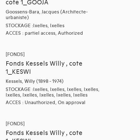
cote 1_GOOJA
Goossens-Bara, Jacques (Architecte-
urbaniste)
STOCKAGE :Ixelles, Ixelles
ACCES : partiel access, Authorized
[FONDS]
Fonds Kessels Willy , cote
1_KESWI
Kessels, Willy (1898 - 1974)
STOCKAGE :Ixelles, Ixelles, Ixelles, Ixelles,
Ixelles, Ixelles, Ixelles, Ixelles, Ixelles
ACCES : Unauthorized, On approval
[FONDS]
Fonds Kessels Willy , cote