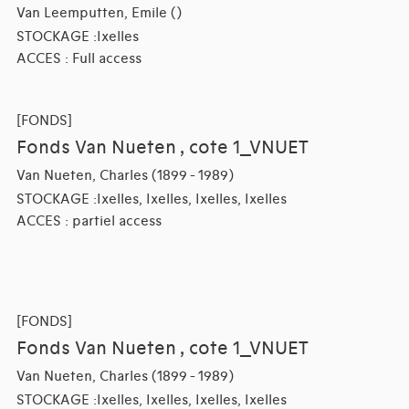
Van Leemputten, Emile ()
STOCKAGE :Ixelles
ACCES : Full access
[FONDS]
Fonds Van Nueten , cote 1_VNUET
Van Nueten, Charles (1899 - 1989)
STOCKAGE :Ixelles, Ixelles, Ixelles, Ixelles
ACCES : partiel access
[FONDS]
Fonds Van Nueten , cote 1_VNUET
Van Nueten, Charles (1899 - 1989)
STOCKAGE :Ixelles, Ixelles, Ixelles, Ixelles