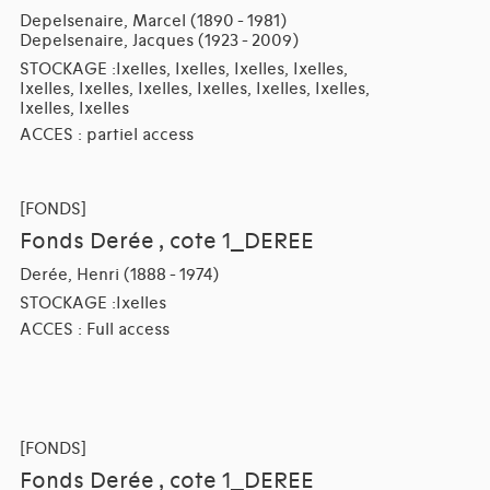
Depelsenaire, Marcel (1890 - 1981)
Depelsenaire, Jacques (1923 - 2009)
STOCKAGE :Ixelles, Ixelles, Ixelles, Ixelles,
Ixelles, Ixelles, Ixelles, Ixelles, Ixelles, Ixelles,
Ixelles, Ixelles
ACCES : partiel access
[FONDS]
Fonds Derée , cote 1_DEREE
Derée, Henri (1888 - 1974)
STOCKAGE :Ixelles
ACCES : Full access
[FONDS]
Fonds Derée , cote 1_DEREE