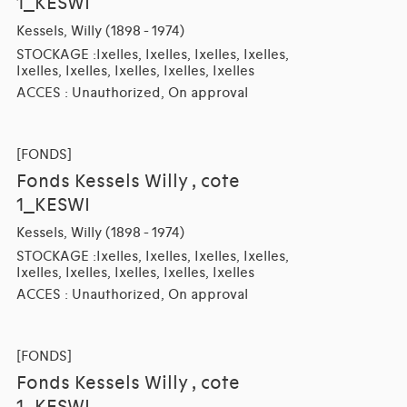
1_KESWI
Kessels, Willy (1898 - 1974)
STOCKAGE :Ixelles, Ixelles, Ixelles, Ixelles,
Ixelles, Ixelles, Ixelles, Ixelles, Ixelles
ACCES : Unauthorized, On approval
[FONDS]
Fonds Kessels Willy , cote
1_KESWI
Kessels, Willy (1898 - 1974)
STOCKAGE :Ixelles, Ixelles, Ixelles, Ixelles,
Ixelles, Ixelles, Ixelles, Ixelles, Ixelles
ACCES : Unauthorized, On approval
[FONDS]
Fonds Kessels Willy , cote