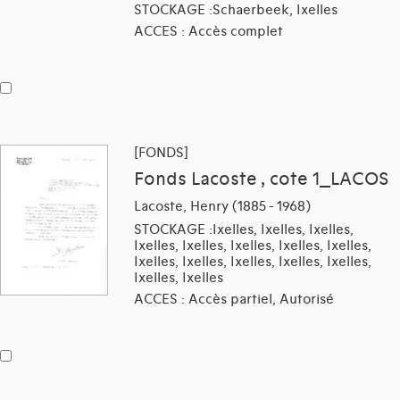
STOCKAGE :Schaerbeek, Ixelles
ACCES : Accès complet
[FONDS]
Fonds Lacoste , cote 1_LACOS
Lacoste, Henry (1885 - 1968)
STOCKAGE :Ixelles, Ixelles, Ixelles,
Ixelles, Ixelles, Ixelles, Ixelles, Ixelles,
Ixelles, Ixelles, Ixelles, Ixelles, Ixelles,
Ixelles, Ixelles
ACCES : Accès partiel, Autorisé