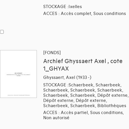
STOCKAGE :Ixelles
ACCES : Accès complet, Sous conditions
[FONDS]
Archief Ghyssaert Axel , cote
1_GHYAX
Ghyssaert, Axel (1933 -)
STOCKAGE :Schaerbeek, Schaerbeek,
Schaerbeek, Schaerbeek, Schaerbeek,
Schaerbeek, Schaerbeek, Dépôt externe,
Dépôt externe, Dépôt externe,
Schaerbeek, Schaerbeek, Bibliothèques
ACCES : Accès partiel, Sous conditions,
Non autorisé