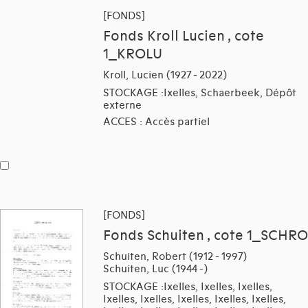
[FONDS]
Fonds Kroll Lucien , cote
1_KROLU
Kroll, Lucien (1927 - 2022)
STOCKAGE :Ixelles, Schaerbeek, Dépôt
externe
ACCES : Accès partiel
[FONDS]
Fonds Schuiten , cote 1_SCHRO
Schuiten, Robert (1912 - 1997)
Schuiten, Luc (1944 -)
STOCKAGE :Ixelles, Ixelles, Ixelles,
Ixelles, Ixelles, Ixelles, Ixelles, Ixelles,