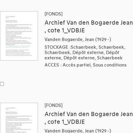
[FONDS]
Archief Van den Bogaerde Jean
, cote 1_VDBJE
Vanden Bogaerde, Jean (1929 -)
STOCKAGE :Schaerbeek, Schaerbeek,
Schaerbeek, Dépôt externe, Dépôt
externe, Dépôt externe, Schaerbeek
ACCES : Accès partiel, Sous conditions
[FONDS]
Archief Van den Bogaerde Jean
, cote 1_VDBJE
Vanden Bogaerde, Jean (1929 -)