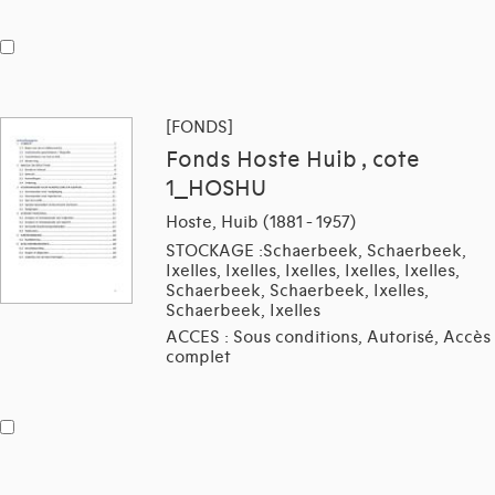
[FONDS]
Fonds Hoste Huib , cote
1_HOSHU
Hoste, Huib (1881 - 1957)
STOCKAGE :Schaerbeek, Schaerbeek,
Ixelles, Ixelles, Ixelles, Ixelles, Ixelles,
Schaerbeek, Schaerbeek, Ixelles,
Schaerbeek, Ixelles
ACCES : Sous conditions, Autorisé, Accès
complet