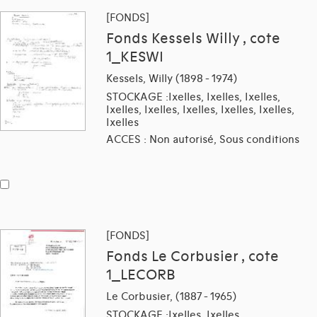
[FONDS]
Fonds Kessels Willy , cote
1_KESWI
Kessels, Willy (1898 - 1974)
STOCKAGE :Ixelles, Ixelles, Ixelles,
Ixelles, Ixelles, Ixelles, Ixelles, Ixelles,
Ixelles
ACCES : Non autorisé, Sous conditions
[FONDS]
Fonds Le Corbusier , cote
1_LECORB
Le Corbusier, (1887 - 1965)
STOCKAGE :Ixelles, Ixelles