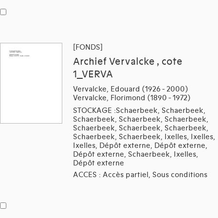
[FONDS]
Archief Vervalcke , cote
1_VERVA
Vervalcke, Edouard (1926 - 2000)
Vervalcke, Florimond (1890 - 1972)
STOCKAGE :Schaerbeek, Schaerbeek,
Schaerbeek, Schaerbeek, Schaerbeek,
Schaerbeek, Schaerbeek, Schaerbeek,
Schaerbeek, Schaerbeek, Ixelles, Ixelles,
Ixelles, Dépôt externe, Dépôt externe,
Dépôt externe, Schaerbeek, Ixelles,
Dépôt externe
ACCES : Accès partiel, Sous conditions