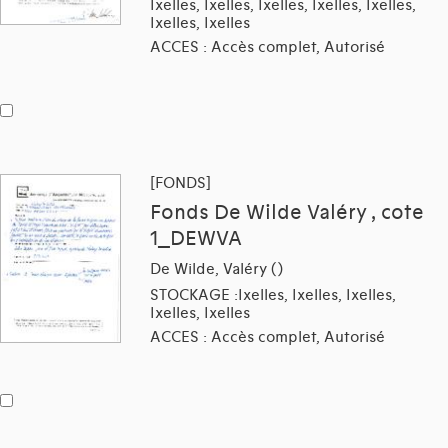
Ixelles, Ixelles, Ixelles, Ixelles, Ixelles,
Ixelles, Ixelles
ACCES : Accès complet, Autorisé
[FONDS]
Fonds De Wilde Valéry , cote
1_DEWVA
De Wilde, Valéry ()
STOCKAGE :Ixelles, Ixelles, Ixelles,
Ixelles, Ixelles
ACCES : Accès complet, Autorisé