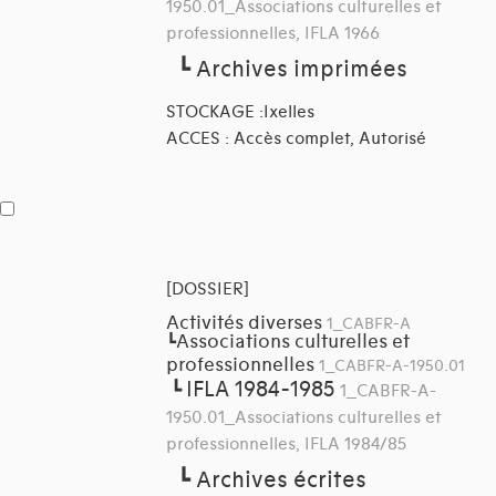
1950.01_Associations culturelles et
professionnelles, IFLA 1966
┗
Archives imprimées
STOCKAGE :Ixelles
ACCES : Accès complet, Autorisé
[DOSSIER]
Activités diverses
1_CABFR-A
Associations culturelles et
┗
professionnelles
1_CABFR-A-1950.01
IFLA 1984-1985
┗
1_CABFR-A-
1950.01_Associations culturelles et
professionnelles, IFLA 1984/85
┗
Archives écrites