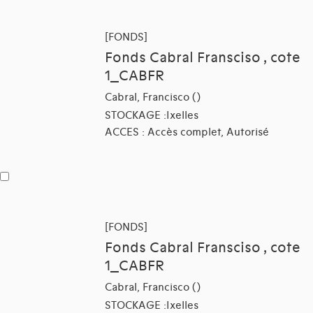
[FONDS]
Fonds Cabral Fransciso , cote
1_CABFR
Cabral, Francisco ()
STOCKAGE :Ixelles
ACCES : Accès complet, Autorisé
[FONDS]
Fonds Cabral Fransciso , cote
1_CABFR
Cabral, Francisco ()
STOCKAGE :Ixelles