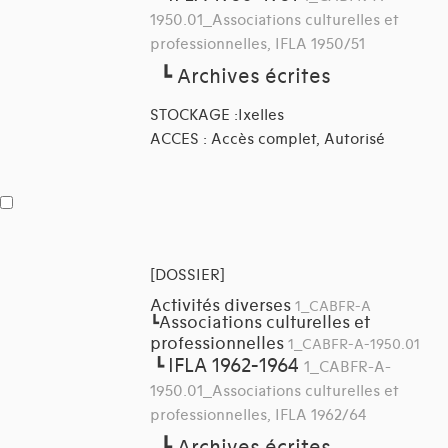
1950.01_Associations culturelles et
professionnelles, IFLA 1950/51
┗
Archives écrites
STOCKAGE :Ixelles
ACCES : Accès complet, Autorisé
[DOSSIER]
Activités diverses
1_CABFR-A
Associations culturelles et
┗
professionnelles
1_CABFR-A-1950.01
IFLA 1962-1964
┗
1_CABFR-A-
1950.01_Associations culturelles et
professionnelles, IFLA 1962/64