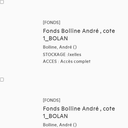
[FONDS]
Fonds Bolline André , cote
1_BOLAN
Bolline, André ()
STOCKAGE :Ixelles
ACCES : Accès complet
[FONDS]
Fonds Bolline André , cote
1_BOLAN
Bolline, André ()