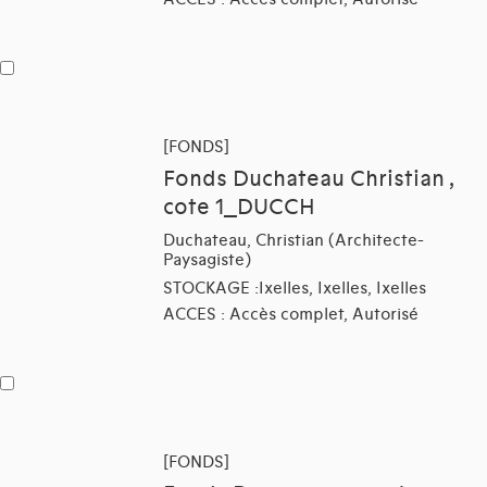
[FONDS]
Fonds Duchateau Christian ,
cote 1_DUCCH
Duchateau, Christian (Architecte-
Paysagiste)
STOCKAGE :Ixelles, Ixelles, Ixelles
ACCES : Accès complet, Autorisé
[FONDS]