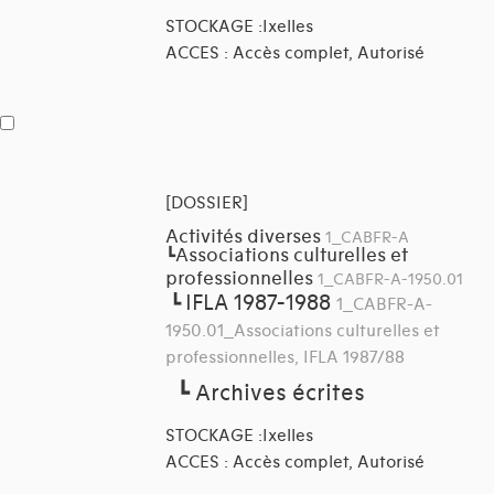
STOCKAGE :Ixelles
ACCES : Accès complet, Autorisé
[DOSSIER]
Activités diverses
1_CABFR-A
Associations culturelles et
┗
professionnelles
1_CABFR-A-1950.01
IFLA 1987-1988
┗
1_CABFR-A-
1950.01_Associations culturelles et
professionnelles, IFLA 1987/88
┗
Archives écrites
STOCKAGE :Ixelles
ACCES : Accès complet, Autorisé