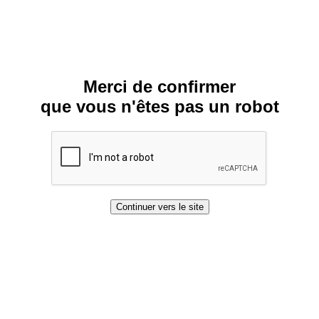
Merci de confirmer
que vous n'êtes pas un robot
Continuer vers le site