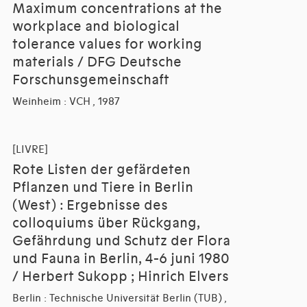
Maximum concentrations at the
workplace and biological
tolerance values for working
materials / DFG Deutsche
Forschunsgemeinschaft
Weinheim : VCH , 1987
[LIVRE]
Rote Listen der gefärdeten
Pflanzen und Tiere in Berlin
(West) : Ergebnisse des
colloquiums über Rückgang,
Gefährdung und Schutz der Flora
und Fauna in Berlin, 4-6 juni 1980
/ Herbert Sukopp ; Hinrich Elvers
Berlin : Technische Universität Berlin (TUB) ,