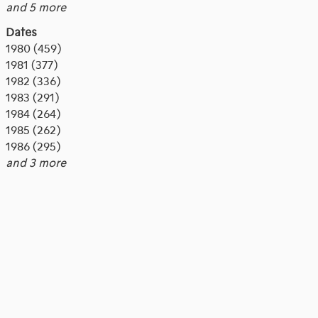
and 5 more
Dates
1980 (459)
1981 (377)
1982 (336)
1983 (291)
1984 (264)
1985 (262)
1986 (295)
and 3 more