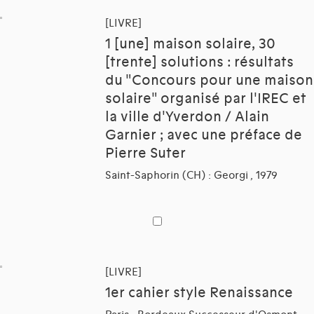
[LIVRE]
1 [une] maison solaire, 30
[trente] solutions : résultats
du "Concours pour une maison
solaire" organisé par l'IREC et
la ville d'Yverdon / Alain
Garnier ; avec une préface de
Pierre Suter
Saint-Saphorin (CH) : Georgi , 1979
[LIVRE]
1er cahier style Renaissance