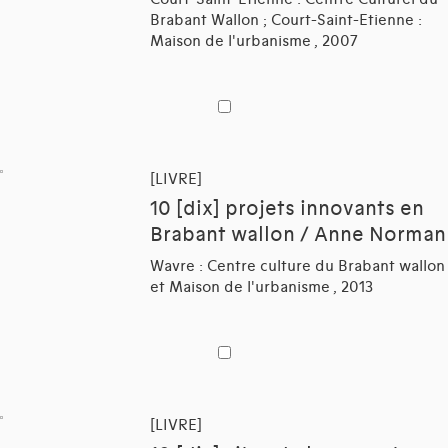
Brabant Wallon ; Court-Saint-Etienne :
Maison de l'urbanisme , 2007
[LIVRE]
10 [dix] projets innovants en
Brabant wallon / Anne Norman
Wavre : Centre culture du Brabant wallon
et Maison de l'urbanisme , 2013
[LIVRE]