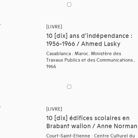
[LIVRE]
10 [dix] ans d'indépendance :
1956-1966 / Ahmed Lasky
Casablanca : Maroc. Ministère des
Travaux Publics et des Communications ,
1966
[LIVRE]
10 [dix] édifices scolaires en
Brabant wallon / Anne Norman
Court-Saint-Etienne : Centre Culturel du