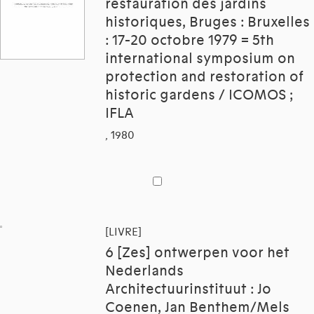
restauration des jardins
historiques, Bruges : Bruxelles
: 17-20 octobre 1979 = 5th
international symposium on
protection and restoration of
historic gardens / ICOMOS ;
IFLA
, 1980
[LIVRE]
6 [Zes] ontwerpen voor het
Nederlands
Architectuurinstituut : Jo
Coenen, Jan Benthem/Mels