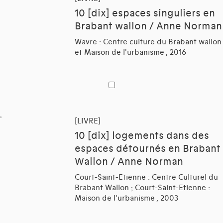
10 [dix] espaces singuliers en
Brabant wallon / Anne Norman
Wavre : Centre culture du Brabant wallon
et Maison de l'urbanisme , 2016
[LIVRE]
10 [dix] logements dans des
espaces détournés en Brabant
Wallon / Anne Norman
Court-Saint-Etienne : Centre Culturel du
Brabant Wallon ; Court-Saint-Etienne :
Maison de l'urbanisme , 2003