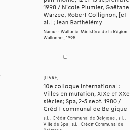
1998 / Nicole Plumier, Gaëtane
Warzee, Robert Collignon, [et
al.] ; Jean Barthélémy
Namur : Wallonie. Ministère de la Région
Wallonne , 1998
[LIVRE]
10e colloque international :
Villes en mutation, XIXe et XXe
siècles; Spa, 2-5 sept. 1980 /
Crédit communal de Belgique
s.l. : Crédit Communal de Belgique ; s.l. :
Ville de Spa ; s.l. : Crédit Communal de