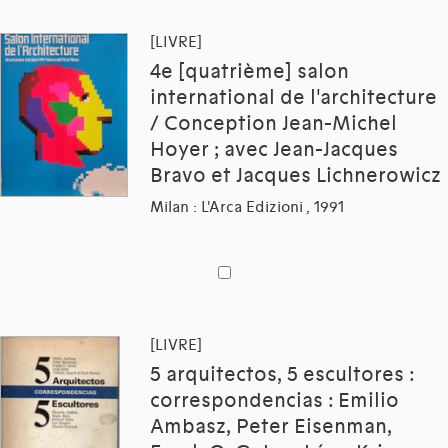
[LIVRE]
4e [quatrième] salon
international de l'architecture
/ Conception Jean-Michel
Hoyer ; avec Jean-Jacques
Bravo et Jacques Lichnerowicz
Milan : L'Arca Edizioni , 1991
[LIVRE]
5 arquitectos, 5 escultores :
correspondencias : Emilio
Ambasz, Peter Eisenman,