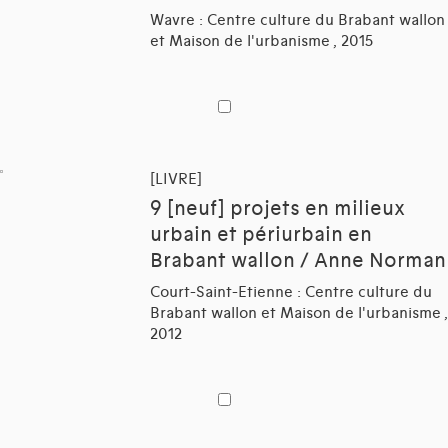
Wavre : Centre culture du Brabant wallon
et Maison de l'urbanisme , 2015
[LIVRE]
9 [neuf] projets en milieux
urbain et périurbain en
Brabant wallon / Anne Norman
Court-Saint-Etienne : Centre culture du
Brabant wallon et Maison de l'urbanisme ,
2012