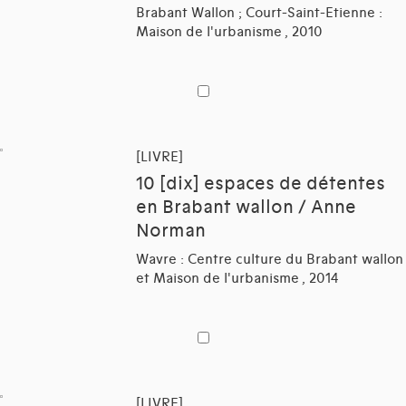
Brabant Wallon ; Court-Saint-Etienne :
Maison de l'urbanisme , 2010
[LIVRE]
10 [dix] espaces de détentes
en Brabant wallon / Anne
Norman
Wavre : Centre culture du Brabant wallon
et Maison de l'urbanisme , 2014
[LIVRE]