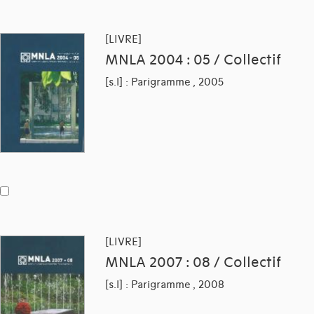
[LIVRE]
MNLA 2004 : 05 / Collectif
[s.l] : Parigramme , 2005
[LIVRE]
MNLA 2007 : 08 / Collectif
[s.l] : Parigramme , 2008