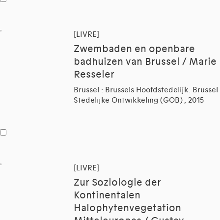
[LIVRE]
Zwembaden en openbare
badhuizen van Brussel / Marie
Resseler
Brussel : Brussels Hoofdstedelijk. Brussel
Stedelijke Ontwikkeling (GOB) , 2015
[LIVRE]
Zur Soziologie der
Kontinentalen
Halophytenvegetation