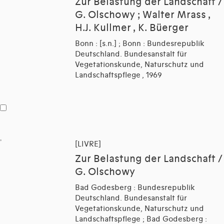
Zur Belastung der Landschaft /
G. Olschowy ; Walter Mrass ,
H.J. Kullmer , K. Büerger
Bonn : [s.n.] ; Bonn : Bundesrepublik
Deutschland. Bundesanstalt für
Vegetationskunde, Naturschutz und
Landschaftspflege , 1969
[LIVRE]
Zur Belastung der Landschaft /
G. Olschowy
Bad Godesberg : Bundesrepublik
Deutschland. Bundesanstalt für
Vegetationskunde, Naturschutz und
Landschaftspflege ; Bad Godesberg :