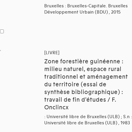
Bruxelles : Bruxelles-Capitale. Bruxelles
Développement Urbain (BDU) , 2015
[LIVRE]
Zone forestière guinéenne :
milieu naturel, espace rural
traditionnel et aménagement
du territoire (essai de
synthèse bibliographique) :
travail de fin d'études / F.
Onclincx
: Université libre de Bruxelles (ULB) ; S.n :
Université libre de Bruxelles (ULB) , 1983