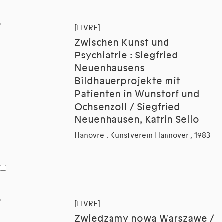
[LIVRE]
Zwischen Kunst und
Psychiatrie : Siegfried
Neuenhausens
Bildhauerprojekte mit
Patienten in Wunstorf und
Ochsenzoll / Siegfried
Neuenhausen, Katrin Sello
Hanovre : Kunstverein Hannover , 1983
[LIVRE]
Zwiedzamy nowa Warszawe /