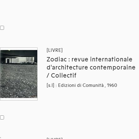
[LIVRE]
Zodiac : revue internationale
d'architecture contemporaine
/ Collectif
[s.l] : Edizioni di Comunità , 1960