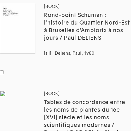
[BOOK]
Rond-point Schuman :
l'histoire du Quartier Nord-Est
à Bruxelles d'Ambiorix à nos
jours / Paul DELIENS
[s.l] : Deliens, Paul , 1980
[BOOK]
Tables de concordance entre
les noms de plantes du 16e
[XVI] siècle et les noms
scientifiques modernes /