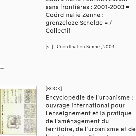
sans frontières : 2001-2003 =
Coördinatie Zenne :
grenzeloze Schelde = /
Collectif
[s.l] : Coordination Senne , 2003
[BOOK]
Encyclopédie de l'urbanisme :
ouvrage international pour
l'enseignement et la pratique
de l'aménagement du
territoire, de l'urbanisme et de