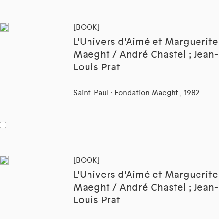
[BOOK]
L'Univers d'Aimé et Marguerite
Maeght / André Chastel ; Jean-
Louis Prat
Saint-Paul : Fondation Maeght , 1982
[BOOK]
L'Univers d'Aimé et Marguerite
Maeght / André Chastel ; Jean-
Louis Prat