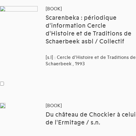
[BOOK]
Scarenbeka : périodique
d'information Cercle
d'Histoire et de Traditions de
Schaerbeek asbl / Collectif
[s.l] : Cercle d'Histoire et de Traditions de
Schaerbeek , 1993
[BOOK]
Du château de Chockier à celui
de l'Ermitage / s.n.