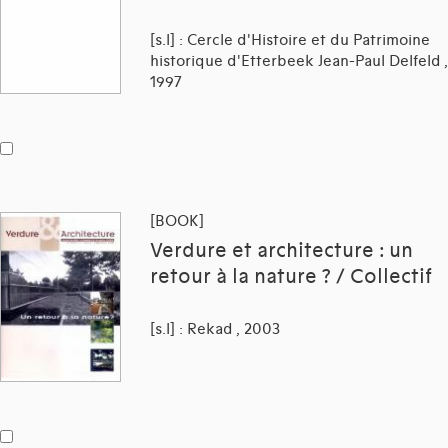
[s.l] : Cercle d'Histoire et du Patrimoine
historique d'Etterbeek Jean-Paul Delfeld ,
1997
[BOOK]
Verdure et architecture : un
retour à la nature ? / Collectif
[s.l] : Rekad , 2003