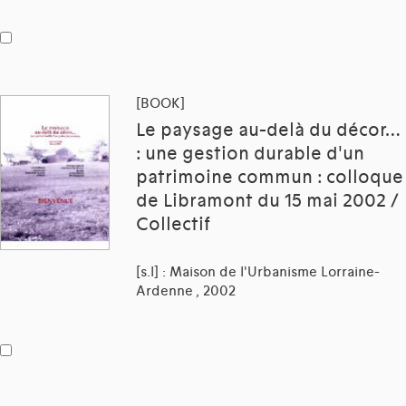
[BOOK]
Le paysage au-delà du décor…
: une gestion durable d'un
patrimoine commun : colloque
de Libramont du 15 mai 2002 /
Collectif
[s.l] : Maison de l'Urbanisme Lorraine-
Ardenne , 2002