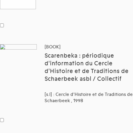
[BOOK]
Scarenbeka : périodique
d'information du Cercle
d'Histoire et de Traditions de
Schaerbeek asbl / Collectif
[s.l] : Cercle d'Histoire et de Traditions de
Schaerbeek , 1998