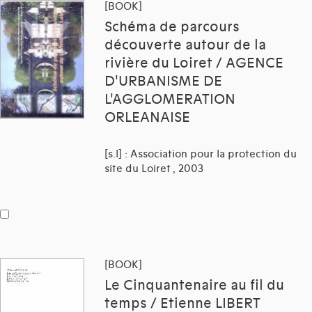
[BOOK]
Schéma de parcours
découverte autour de la
rivière du Loiret / AGENCE
D'URBANISME DE
L'AGGLOMERATION
ORLEANAISE
[s.l] : Association pour la protection du
site du Loiret , 2003
[BOOK]
Le Cinquantenaire au fil du
temps / Etienne LIBERT